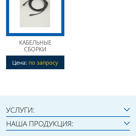
КАБЕЛЬНЫЕ
СБОРКИ
Цена:
по запросу
УСЛУГИ:
НАША ПРОДУКЦИЯ: