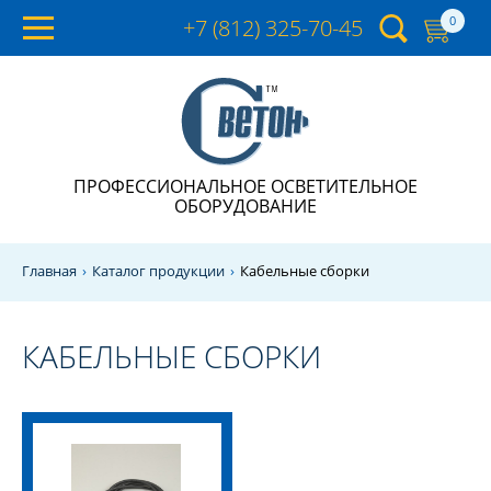
0
+7 (812)
325-70-45
ПРОФЕССИОНАЛЬНОЕ ОСВЕТИТЕЛЬНОЕ
ОБОРУДОВАНИЕ
Главная
Каталог продукции
Кабельные сборки
КАБЕЛЬНЫЕ СБОРКИ