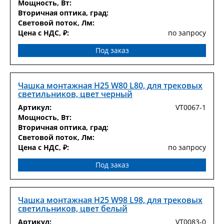
Мощность, Вт:
Вторичная оптика, град:
Световой поток, Лм:
Цена с НДС, ₽:
по запросу
Под заказ
Чашка монтажная H25 W80 L80, для трековых
светильников, цвет черный
Артикул:
VT0067-1
Мощность, Вт:
Вторичная оптика, град:
Световой поток, Лм:
Цена с НДС, ₽:
по запросу
Под заказ
Чашка монтажная H25 W98 L98, для трековых
светильников, цвет белый
Артикул:
VT0083-0