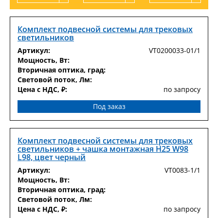
Комплект подвесной системы для трековых
светильников
Артикул:
VT0200033-01/1
Мощность, Вт:
Вторичная оптика, град:
Световой поток, Лм:
Цена с НДС, ₽:
по запросу
Под заказ
Комплект подвесной системы для трековых
светильников + чашка монтажная H25 W98
L98, цвет черный
Артикул:
VT0083-1/1
Мощность, Вт:
Вторичная оптика, град:
Световой поток, Лм:
Цена с НДС, ₽:
по запросу