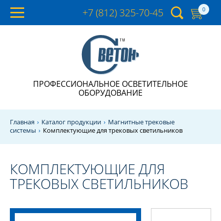
0
+7 (812)
325-70-45
ПРОФЕССИОНАЛЬНОЕ ОСВЕТИТЕЛЬНОЕ
ОБОРУДОВАНИЕ
Главная
Каталог продукции
Магнитные трековые
системы
Комплектующие для трековых светильников
КОМПЛЕКТУЮЩИЕ ДЛЯ
ТРЕКОВЫХ СВЕТИЛЬНИКОВ