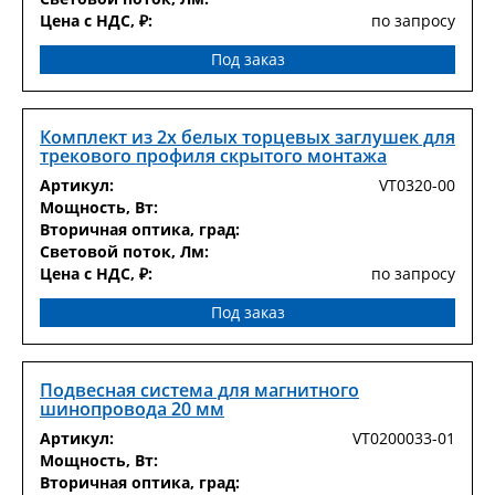
Цена с НДС, ₽:
по запросу
Под заказ
Комплект из 2х белых торцевых заглушек для
трекового профиля скрытого монтажа
Артикул:
VT0320-00
Мощность, Вт:
Вторичная оптика, град:
Световой поток, Лм:
Цена с НДС, ₽:
по запросу
Под заказ
Подвесная система для магнитного
шинопровода 20 мм
Артикул:
VT0200033-01
Мощность, Вт:
Вторичная оптика, град: