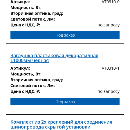
Артикул:
VT0310-0
Мощность, Вт:
Вторичная оптика, град:
Световой поток, Лм:
Цена с НДС, ₽:
по запросу
Под заказ
Заглушка пластиковая декоративная
L1000мм черная
Артикул:
VT0310-1
Мощность, Вт:
Вторичная оптика, град:
Световой поток, Лм:
Цена с НДС, ₽:
по запросу
Под заказ
Комплект из 2х креплений для соединения
шинопровода скрытой установки