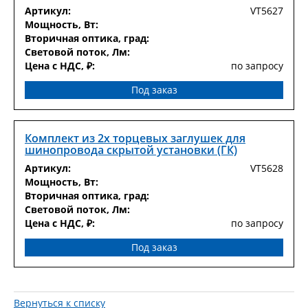
Артикул:
VT5627
Мощность, Вт:
Вторичная оптика, град:
Световой поток, Лм:
Цена с НДС, ₽:
по запросу
Под заказ
Комплект из 2х торцевых заглушек для
шинопровода скрытой установки (ГК)
Артикул:
VT5628
Мощность, Вт:
Вторичная оптика, град:
Световой поток, Лм:
Цена с НДС, ₽:
по запросу
Под заказ
Вернуться к списку