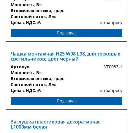
Мощность, Вт:
Вторичная оптика, град:
Световой поток, Лм:
Цена с НДС, ₽:
по запросу
Под заказ
Чашка монтажная H25 W98 L98, для трековых
светильников, цвет черный
Артикул:
VT0083-1
Мощность, Вт:
Вторичная оптика, град:
Световой поток, Лм:
Цена с НДС, ₽:
по запросу
Под заказ
Заглушка пластиковая декоративная
L1000мм белая