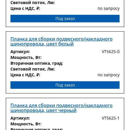
Световой поток, Лм:
Цена с НДС, ₽:
по запросу
Под заказ
Планка для сборки подвесного/накладного
шинопровода, цвет белый
Артикул:
VT5625-0
Мощность, Вт:
Вторичная оптика, град:
Световой поток, Лм:
Цена с НДС, ₽:
по запросу
Под заказ
Планка для сборки подвесного/накладного
шинопровода, цвет черный
Артикул:
VT5625-1
Мощность, Вт:
Вторичная оптика, град: