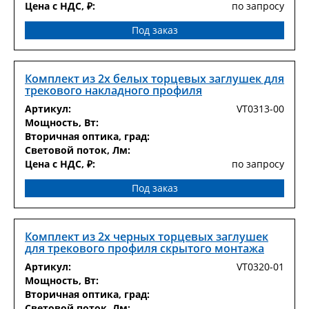
Цена с НДС, ₽:
по запросу
Под заказ
Комплект из 2х белых торцевых заглушек для
трекового накладного профиля
Артикул:
VT0313-00
Мощность, Вт:
Вторичная оптика, град:
Световой поток, Лм:
Цена с НДС, ₽:
по запросу
Под заказ
Комплект из 2х черных торцевых заглушек
для трекового профиля скрытого монтажа
Артикул:
VT0320-01
Мощность, Вт:
Вторичная оптика, град:
Световой поток, Лм: