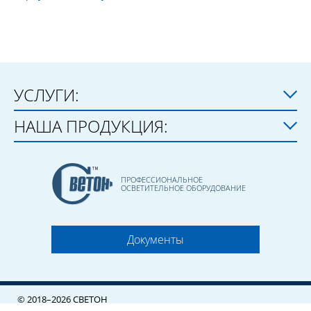
УСЛУГИ:
НАША ПРОДУКЦИЯ:
ПРОФЕССИОНАЛЬНОЕ
ОСВЕТИТЕЛЬНОЕ ОБОРУДОВАНИЕ
Документы
© 2018–2026 СВЕТОН