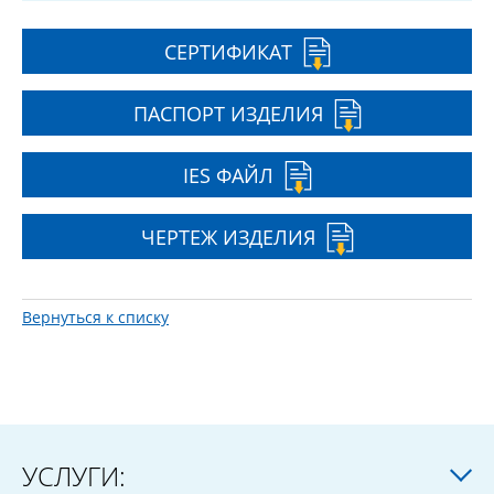
СЕРТИФИКАТ
ПАСПОРТ ИЗДЕЛИЯ
IES ФАЙЛ
ЧЕРТЕЖ ИЗДЕЛИЯ
Вернуться к списку
УСЛУГИ: