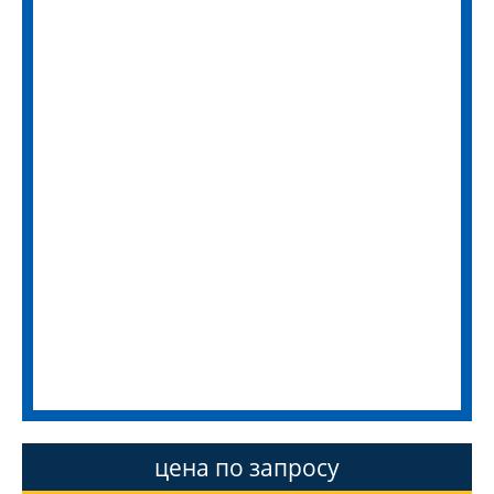
цена по запросу