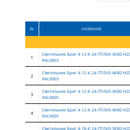
№
НАЗВАНИЕ
Светильник Бриг 4-12-К-24-ПТ/0/0-3К80-Н2
1
RAL9003
Светильник Бриг 4-12-К-24-ПТ/0/0-4К80-Н2
2
RAL9003
Светильник Бриг 4-12-К-24-ПТ/0/0-3К80-Н2
3
RAL9005
Светильник Бриг 4-12-К-24-ПТ/0/0-4К80-Н2
4
RAL9005
Светильник Бриг 4-18-К-24-ПТ/0/0-3К80-Н2