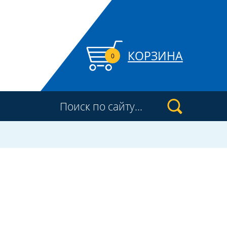
КОРЗИНА
0