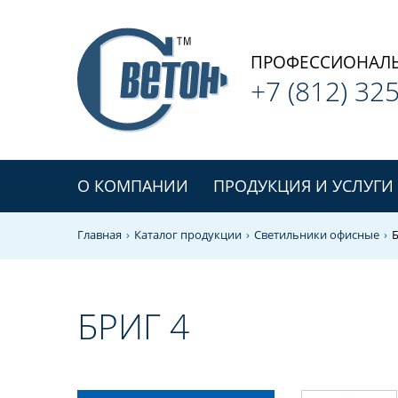
ПРОФЕССИОНАЛЬ
+7 (812)
325
О КОМПАНИИ
ПРОДУКЦИЯ И УСЛУГИ
Главная
Каталог продукции
Светильники офисные
Б
БРИГ 4