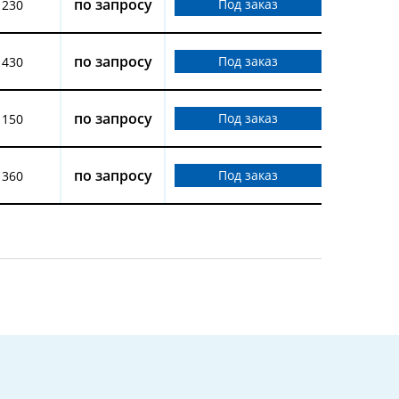
по запросу
Под заказ
1230
по запросу
Под заказ
1430
по запросу
Под заказ
1150
по запросу
Под заказ
1360