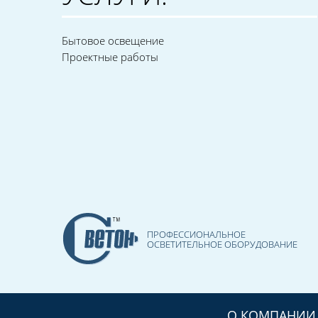
Бытовое освещение
Проектные работы
ПРОФЕССИОНАЛЬНОЕ
ОСВЕТИТЕЛЬНОЕ ОБОРУДОВАНИЕ
О КОМПАНИИ