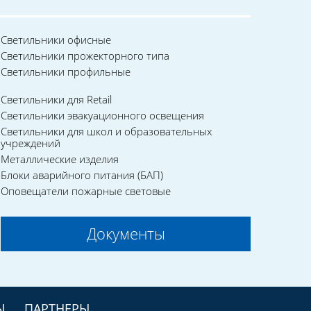
Светильники офисные
Светильники прожекторного типа
Светильники профильные
Светильники для Retail
Светильники эвакуационного освещения
Светильники для школ и образовательных
учреждений
Металлические изделия
Блоки аварийного питания (БАП)
Оповещатели пожарные световые
Документы
Ы
ПАРТНЕРЫ