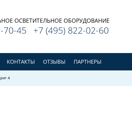
НОЕ ОСВЕТИТЕЛЬНОЕ ОБОРУДОВАНИЕ
-70-45
+7 (495)
822-02-60
КОНТАКТЫ
ОТЗЫВЫ
ПАРТНЕРЫ
риг 4