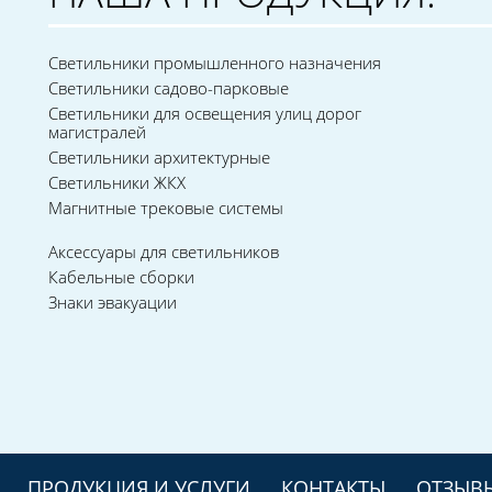
Светильники промышленного назначения
Светильники садово-парковые
Светильники для освещения улиц дорог
магистралей
Светильники архитектурные
Светильники ЖКХ
Магнитные трековые системы
Аксессуары для светильников
Кабельные сборки
Знаки эвакуации
ПРОДУКЦИЯ И УСЛУГИ
КОНТАКТЫ
ОТЗЫВ