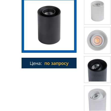
Цена:
по запросу