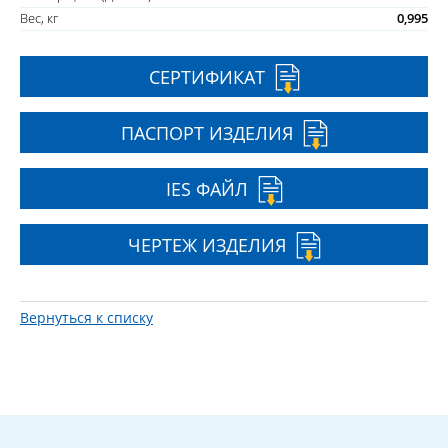
Вес, кг
0,995
СЕРТИФИКАТ
ПАСПОРТ ИЗДЕЛИЯ
IES ФАЙЛ
ЧЕРТЕЖ ИЗДЕЛИЯ
Вернуться к списку