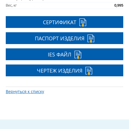
Вес, кг
0,995
СЕРТИФИКАТ
ПАСПОРТ ИЗДЕЛИЯ
IES ФАЙЛ
ЧЕРТЕЖ ИЗДЕЛИЯ
Вернуться к списку